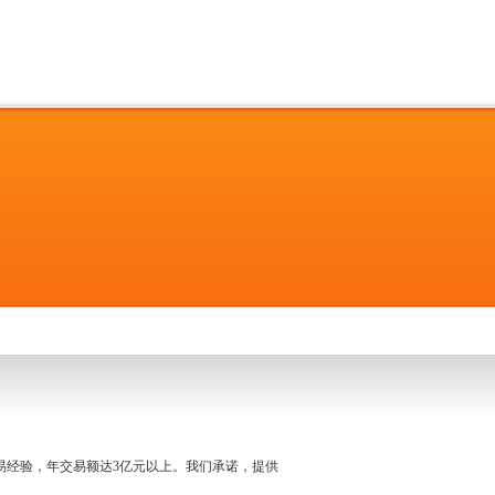
名交易经验，年交易额达3亿元以上。我们承诺，提供